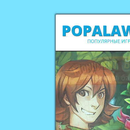
POPALA
ПОПУЛЯРНЫЕ ИГР