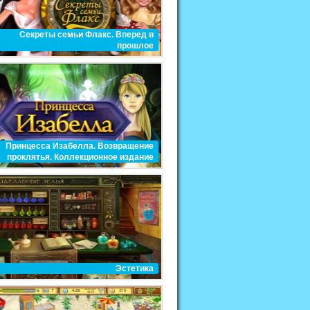
Секреты семьи Флакс. Вперед в
прошлое
Принцесса Изабелла. Возвращение
проклятья. Коллекционное издание
Эстетика