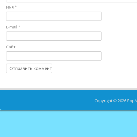
Имя
*
E-mail
*
Сайт
Copyright © 2026
PopA