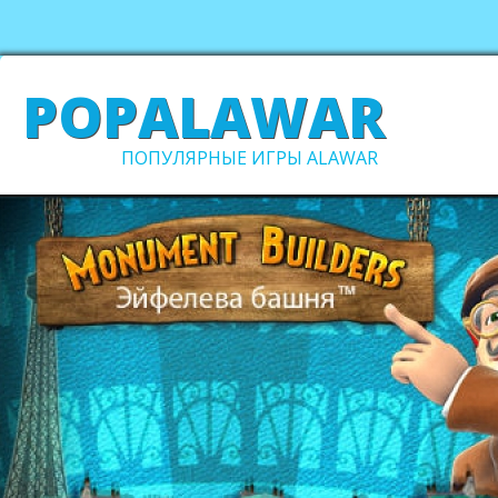
POPALAWAR
ПОПУЛЯРНЫЕ ИГРЫ ALAWAR