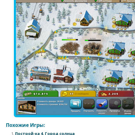
Похожие Игры:
Построй-ка 4. Город солнца