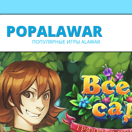
POPALAWAR
ПОПУЛЯРНЫЕ ИГРЫ ALAWAR