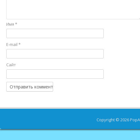
Имя
*
E-mail
*
Сайт
Copyright © 2026
PopA