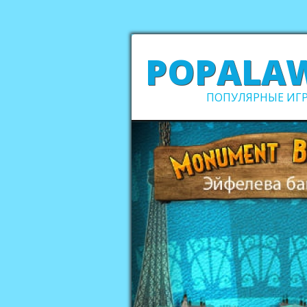
POPALA
ПОПУЛЯРНЫЕ ИГР