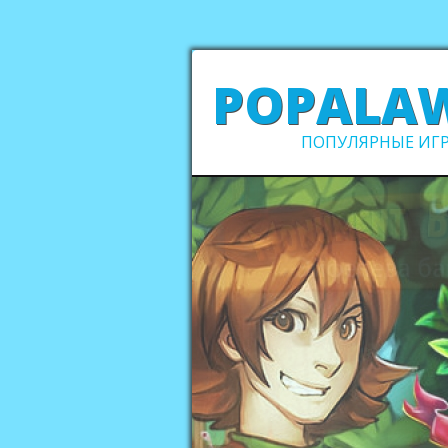
POPALA
ПОПУЛЯРНЫЕ ИГР