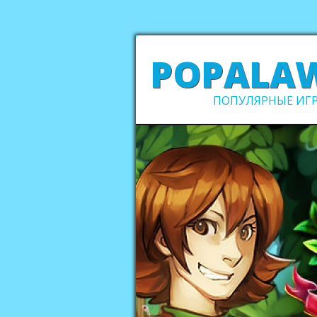
POPALA
ПОПУЛЯРНЫЕ ИГР