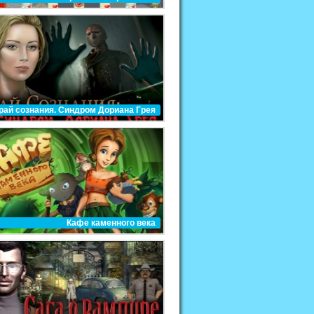
рай сознания. Синдром Дориана Грея
Кафе каменного века