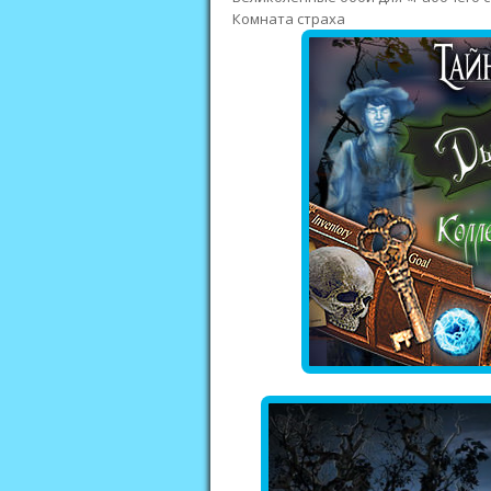
Комната страха