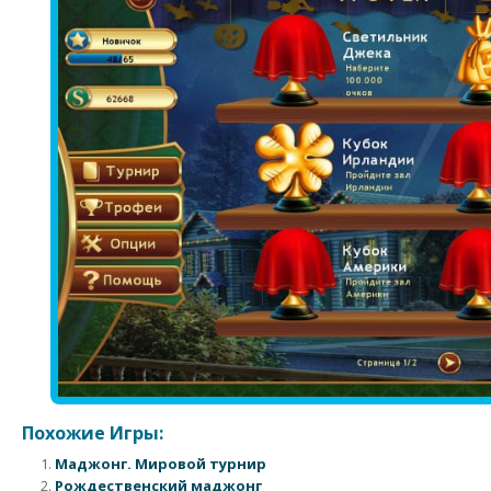
Похожие Игры:
Маджонг. Мировой турнир
Рождественский маджонг