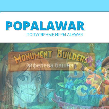
POPALAWAR
ПОПУЛЯРНЫЕ ИГРЫ ALAWAR