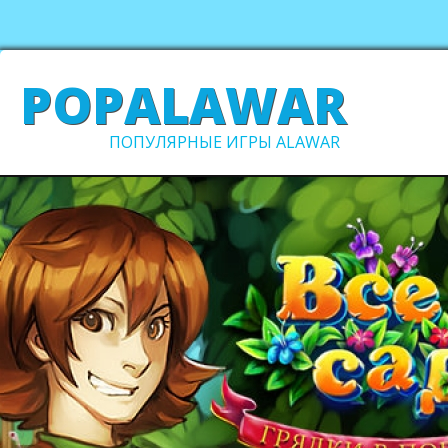
POPALAWAR
ПОПУЛЯРНЫЕ ИГРЫ ALAWAR