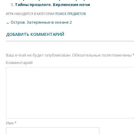
Тайны прошлого. Берлинские ночи
ИГРА НАХОДИТСЯ В КАТЕГОРИИ
ПОИСК ПРЕДМЕТОВ
.
Post navigation
←
Остров. Затерянные в океане 2
ДОБАВИТЬ КОММЕНТАРИЙ
Ваш e-mail не будет опубликован.
Обязательные поля помечены
Комментарий
Имя
*