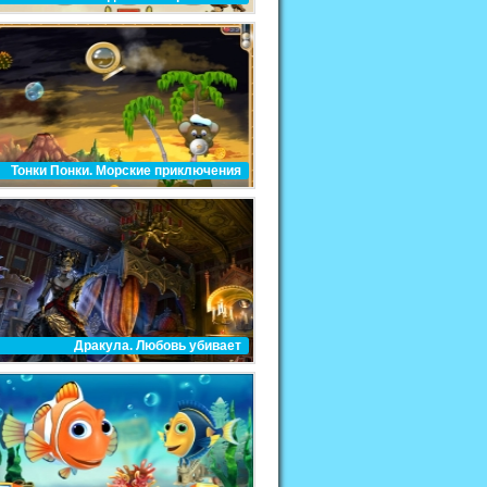
Тонки Понки. Морские приключения
Дракула. Любовь убивает