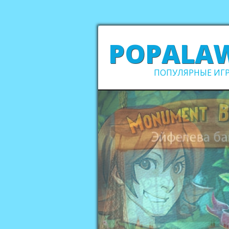
POPALA
ПОПУЛЯРНЫЕ ИГР