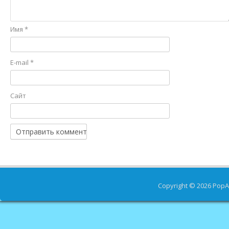
Имя
*
E-mail
*
Сайт
Copyright © 2026
PopA