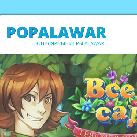
POPALAWAR
ПОПУЛЯРНЫЕ ИГРЫ ALAWAR