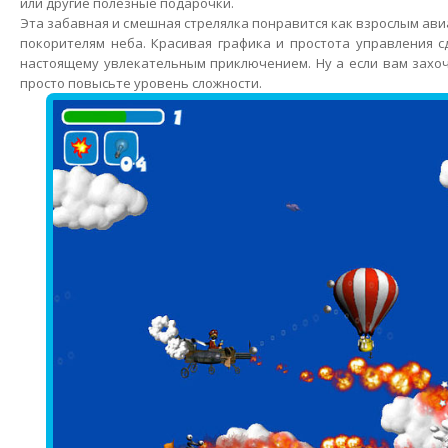
или другие полезные подарочки.
Эта забавная и смешная стрелялка понравится как взрослым ав
покорителям неба. Красивая графика и простота управления 
настоящему увлекательным приключением. Ну а если вам захо
просто повысьте уровень сложности.