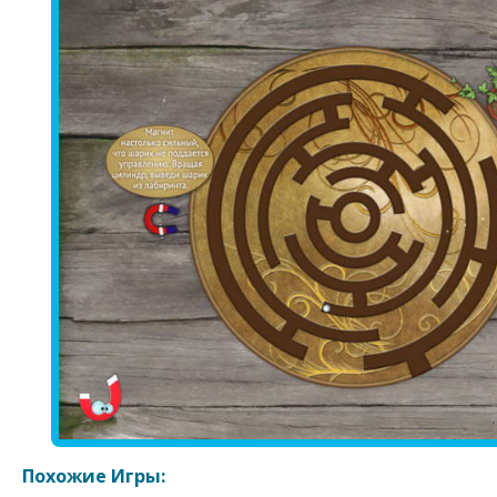
Похожие Игры: