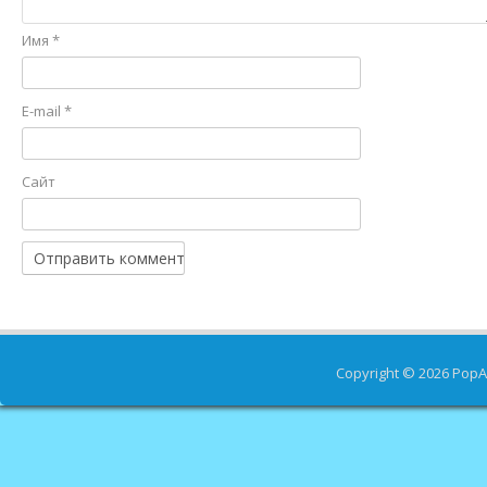
Имя
*
E-mail
*
Сайт
Copyright © 2026
PopA