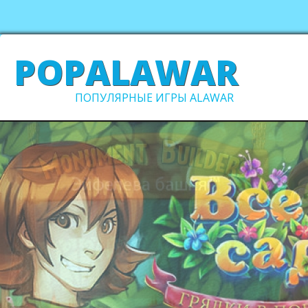
POPALAWAR
ПОПУЛЯРНЫЕ ИГРЫ ALAWAR