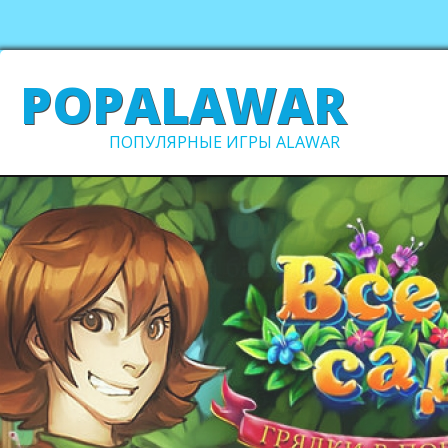
POPALAWAR
ПОПУЛЯРНЫЕ ИГРЫ ALAWAR