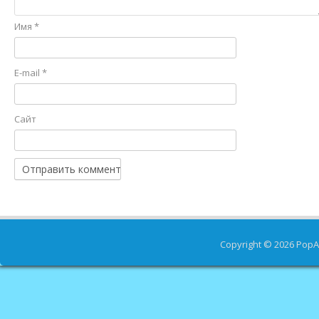
Имя
*
E-mail
*
Сайт
Copyright © 2026
PopA