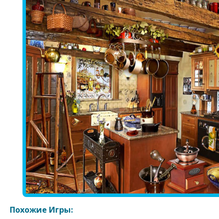
Похожие Игры: