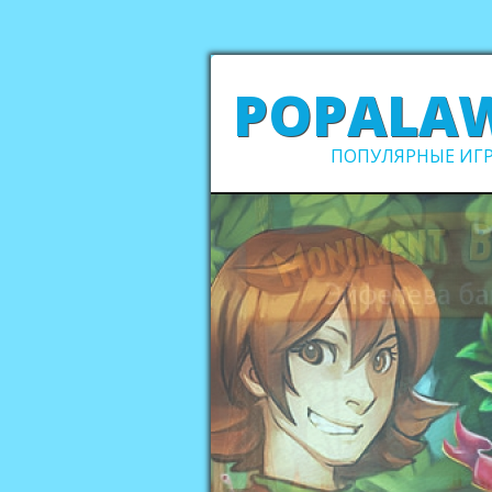
POPALA
ПОПУЛЯРНЫЕ ИГР