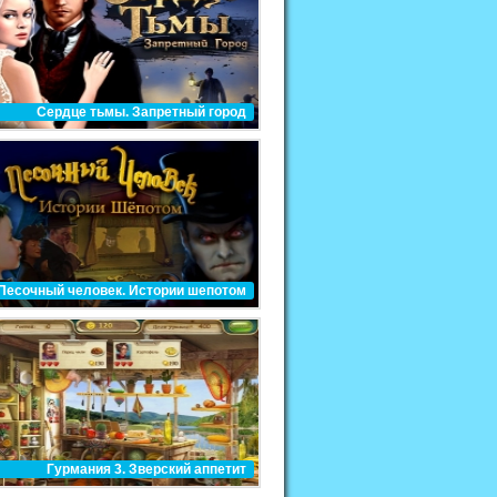
Сердце тьмы. Запретный город
Песочный человек. Истории шепотом
Гурмания 3. Зверский аппетит