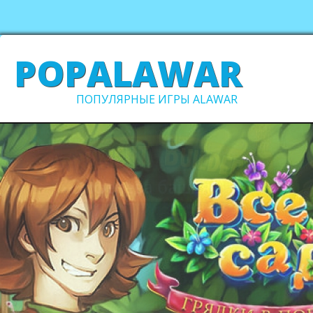
POPALAWAR
ПОПУЛЯРНЫЕ ИГРЫ ALAWAR