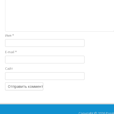
Имя
*
E-mail
*
Сайт
Copyright © 2026
PopA