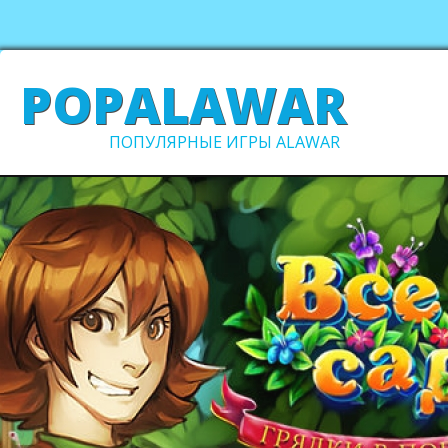
POPALAWAR
ПОПУЛЯРНЫЕ ИГРЫ ALAWAR