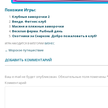
Похожие Игры:
Клубные заморочки 2
Венди. Фитнес клуб
Масяня и пляжные заморочки
Веселая ферма. Рыбный день
Охотники за Снарком. Добро пожаловать в клуб!
ИГРА НАХОДИТСЯ В КАТЕГОРИИ
БИЗНЕС
.
Post navigation
←
Морское путешествие
ДОБАВИТЬ КОММЕНТАРИЙ
Ваш e-mail не будет опубликован.
Обязательные поля помечены
Комментарий