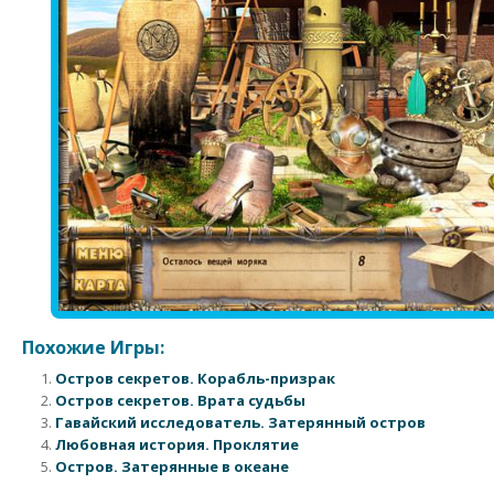
Похожие Игры:
Остров секретов. Корабль-призрак
Остров секретов. Врата судьбы
Гавайский исследователь. Затерянный остров
Любовная история. Проклятие
Остров. Затерянные в океане