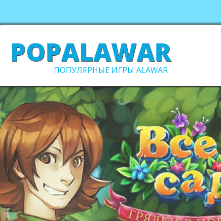
POPALAWAR
ПОПУЛЯРНЫЕ ИГРЫ ALAWAR