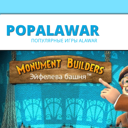
POPALAWAR
ПОПУЛЯРНЫЕ ИГРЫ ALAWAR