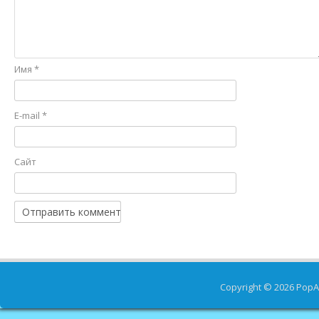
Имя
*
E-mail
*
Сайт
Copyright © 2026
PopA