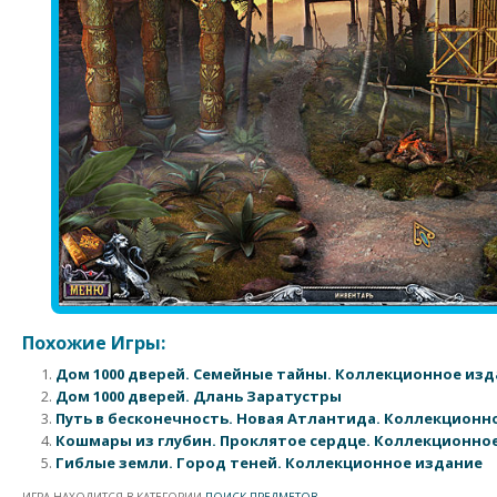
Похожие Игры:
Дом 1000 дверей. Семейные тайны. Коллекционное из
Дом 1000 дверей. Длань Заратустры
Путь в бесконечность. Новая Атлантида. Коллекционн
Кошмары из глубин. Проклятое сердце. Коллекционно
Гиблые земли. Город теней. Коллекционное издание