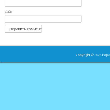
Сайт
Copyright © 2026
PopA