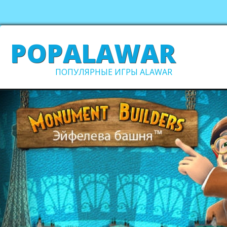
POPALAWAR
ПОПУЛЯРНЫЕ ИГРЫ ALAWAR