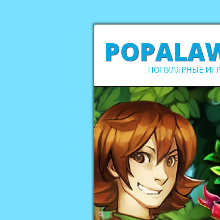
POPALA
ПОПУЛЯРНЫЕ ИГР