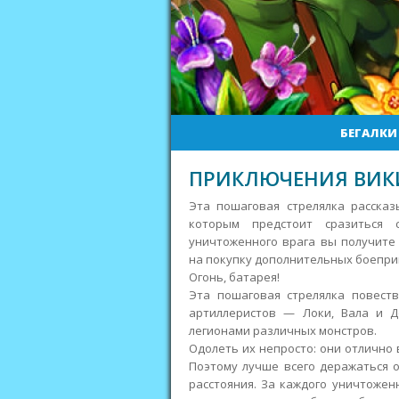
БЕГАЛКИ
ПРИКЛЮЧЕНИЯ ВИК
Эта пошаговая стрелялка рассказ
которым предстоит сразиться 
уничтоженного врага вы получите
на покупку дополнительных боепри
Огонь, батарея!
Эта пошаговая стрелялка повеств
артиллеристов — Локи, Вала и Д
легионами различных монстров.
Одолеть их непросто: они отлично
Поэтому лучше всего деражаться о
расстояния. За каждого уничтожен