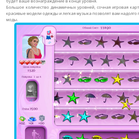
будет ваше вознаграждение в конце уровня.
Большое количество динамичных уровней, сочная игровая карт
красивые модели одежды и легкая музыка позволят вам надолго 
моды.