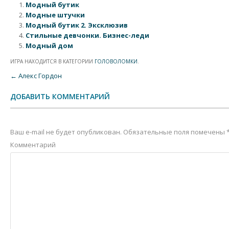
Модный бутик
Модные штучки
Модный бутик 2. Эксклюзив
Стильные девчонки. Бизнес-леди
Модный дом
ИГРА НАХОДИТСЯ В КАТЕГОРИИ
ГОЛОВОЛОМКИ
.
Post navigation
←
Алекс Гордон
ДОБАВИТЬ КОММЕНТАРИЙ
Ваш e-mail не будет опубликован.
Обязательные поля помечены
Комментарий