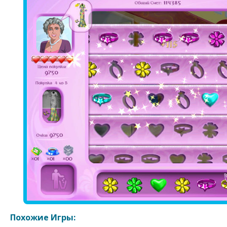
Похожие Игры: