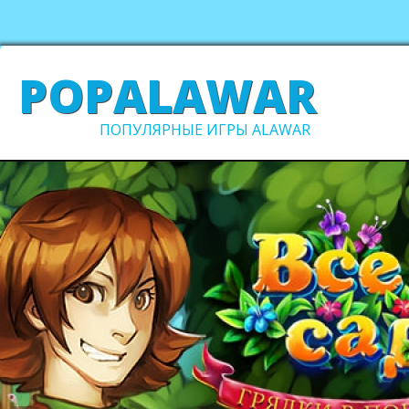
POPALAWAR
ПОПУЛЯРНЫЕ ИГРЫ ALAWAR