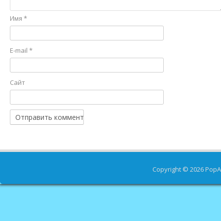
Имя
*
E-mail
*
Сайт
Copyright © 2026
PopA