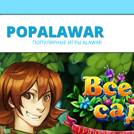
POPALAWAR
ПОПУЛЯРНЫЕ ИГРЫ ALAWAR