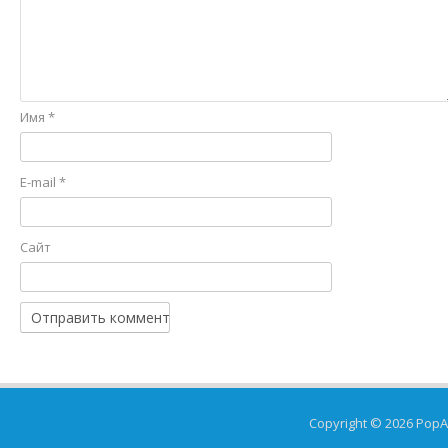
Имя
*
E-mail
*
Сайт
Copyright © 2026
PopA