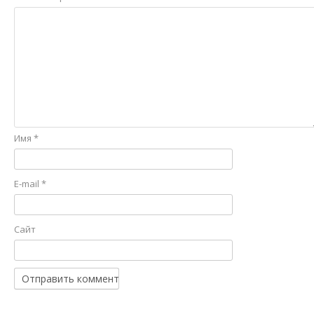
Имя
*
E-mail
*
Сайт