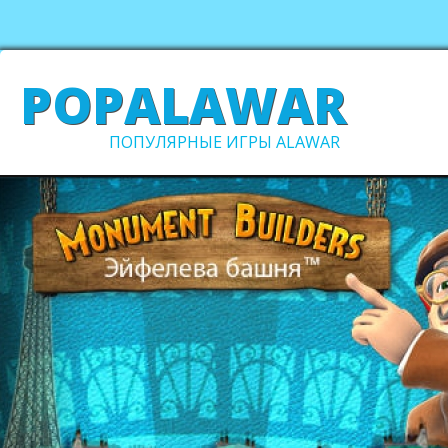
POPALAWAR
ПОПУЛЯРНЫЕ ИГРЫ ALAWAR