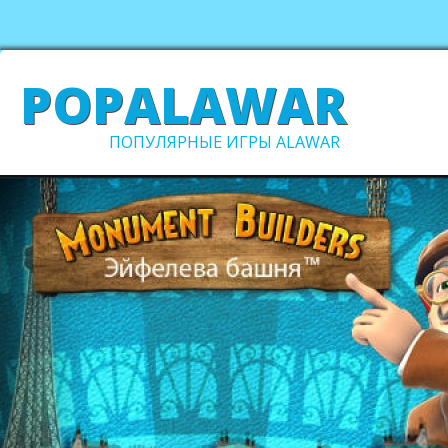
POPALAWAR
ПОПУЛЯРНЫЕ ИГРЫ ALAWAR