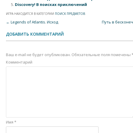
Discovery! В поисках приключений
ИГРА НАХОДИТСЯ В КАТЕГОРИИ
ПОИСК ПРЕДМЕТОВ
.
Post navigation
←
Legends of Atlantis. Исход
Путь в бесконе
ДОБАВИТЬ КОММЕНТАРИЙ
Ваш e-mail не будет опубликован.
Обязательные поля помечены
Комментарий
Имя
*