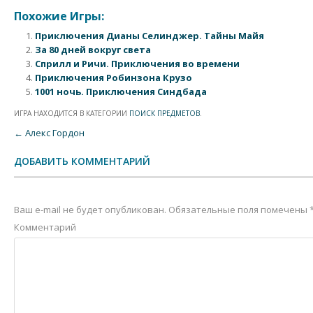
Похожие Игры:
Приключения Дианы Селинджер. Тайны Майя
За 80 дней вокруг света
Сприлл и Ричи. Приключения во времени
Приключения Робинзона Крузо
1001 ночь. Приключения Синдбада
ИГРА НАХОДИТСЯ В КАТЕГОРИИ
ПОИСК ПРЕДМЕТОВ
.
Post navigation
←
Алекс Гордон
ДОБАВИТЬ КОММЕНТАРИЙ
Ваш e-mail не будет опубликован.
Обязательные поля помечены
Комментарий