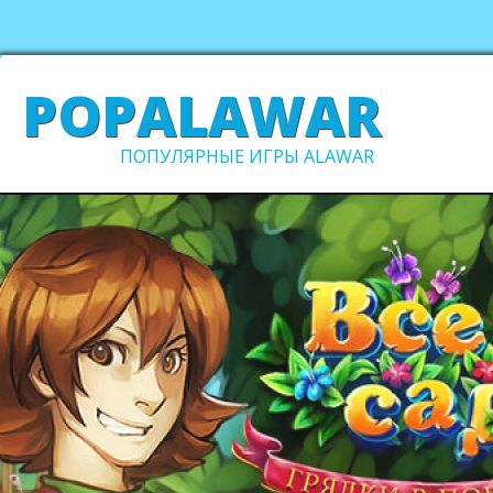
POPALAWAR
ПОПУЛЯРНЫЕ ИГРЫ ALAWAR