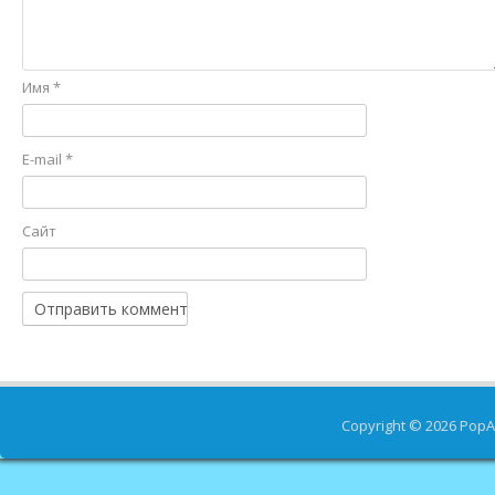
Имя
*
E-mail
*
Сайт
Copyright © 2026
PopA