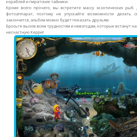
кораблей и пиратские тайники.
Кроме всего прочего, вы встретите массу экзотических рыб.
фотоаппарат, поэтому не упускайте возможности делать с
закончится, альбом можно будет показать друзьям.
Бросьте вызов всем трудностям и невзгодам, которые встанут на
несчастную Керри!