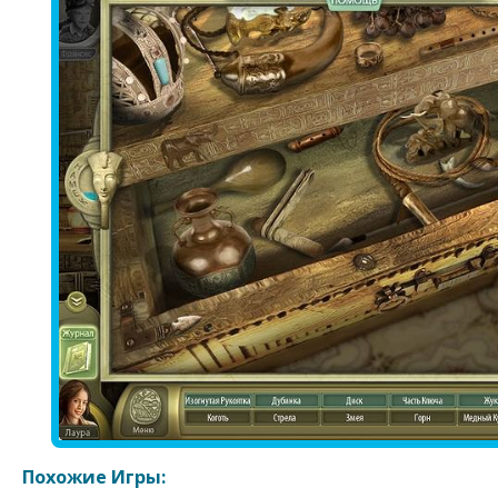
Похожие Игры: