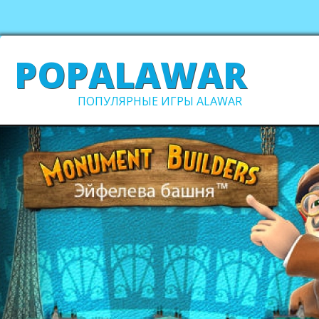
POPALAWAR
ПОПУЛЯРНЫЕ ИГРЫ ALAWAR