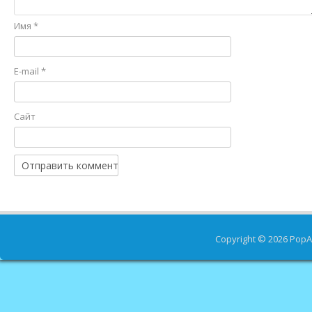
Имя
*
E-mail
*
Сайт
Copyright © 2026
PopA