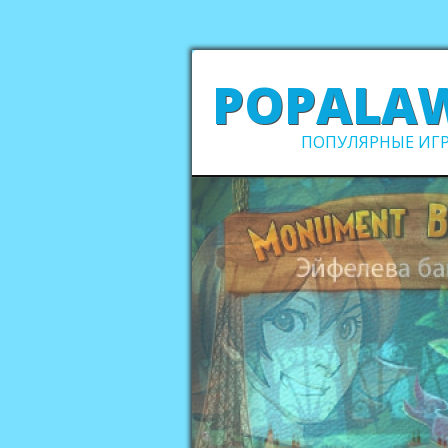
POPALA
ПОПУЛЯРНЫЕ ИГР