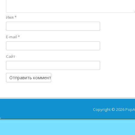
Имя
*
E-mail
*
Сайт
Copyright © 2026
PopA