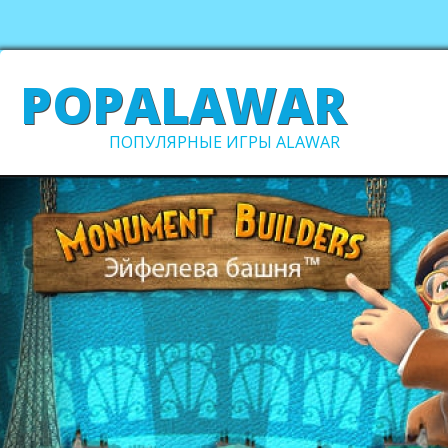
POPALAWAR
ПОПУЛЯРНЫЕ ИГРЫ ALAWAR