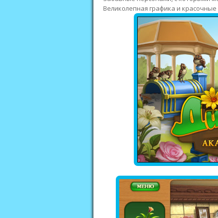
Великолепная графика и красочные