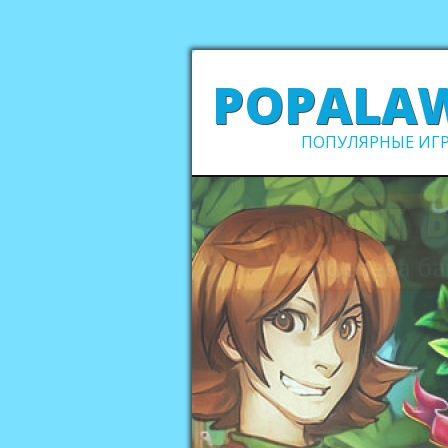
POPALA
ПОПУЛЯРНЫЕ ИГР