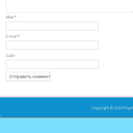
Имя
*
E-mail
*
Сайт
Copyright © 2026
PopA