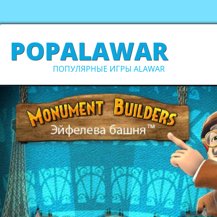
POPALAWAR
ПОПУЛЯРНЫЕ ИГРЫ ALAWAR