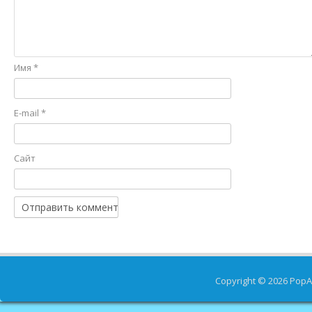
Имя
*
E-mail
*
Сайт
Copyright © 2026
PopA