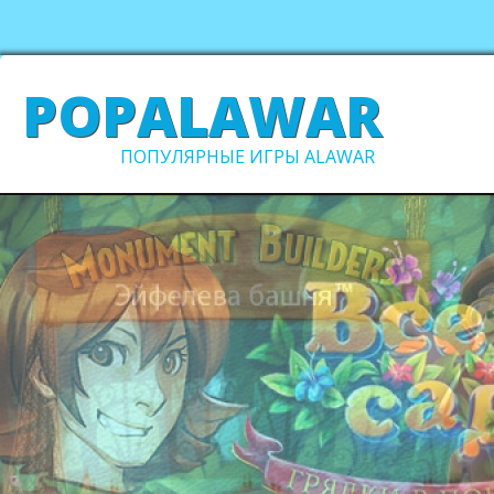
POPALAWAR
ПОПУЛЯРНЫЕ ИГРЫ ALAWAR