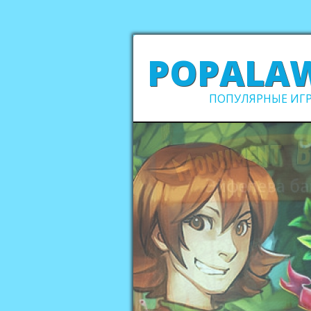
POPALA
ПОПУЛЯРНЫЕ ИГР