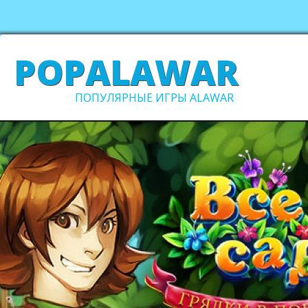
POPALAWAR
ПОПУЛЯРНЫЕ ИГРЫ ALAWAR