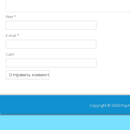
Имя
*
E-mail
*
Сайт
Copyright © 2026
PopA