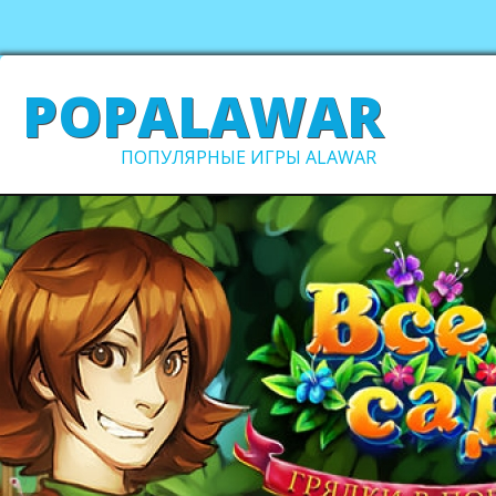
POPALAWAR
ПОПУЛЯРНЫЕ ИГРЫ ALAWAR