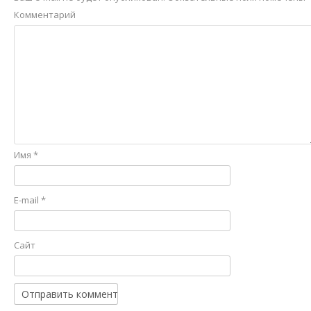
Комментарий
Имя
*
E-mail
*
Сайт