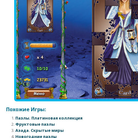
Похожие Игры:
Пазлы. Платиновая коллекция
Фруктовые пазлы
Азада. Скрытые миры
Новогодние пазлы