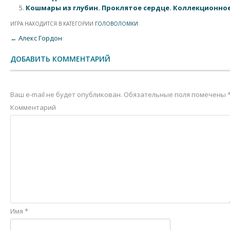
Кошмары из глубин. Проклятое сердце. Коллекционно
ИГРА НАХОДИТСЯ В КАТЕГОРИИ
ГОЛОВОЛОМКИ
.
Post navigation
←
Алекс Гордон
ДОБАВИТЬ КОММЕНТАРИЙ
Ваш e-mail не будет опубликован.
Обязательные поля помечены
Комментарий
Имя
*