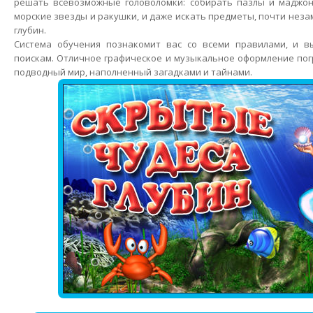
решать всевозможные головоломки: собирать пазлы и маджон
морские звезды и ракушки, и даже искать предметы, почти нез
глубин.
Система обучения познакомит вас со всеми правилами, и в
поискам. Отличное графическое и музыкальное оформление пог
подводный мир, наполненный загадками и тайнами.