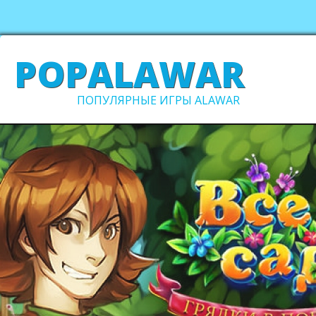
POPALAWAR
ПОПУЛЯРНЫЕ ИГРЫ ALAWAR