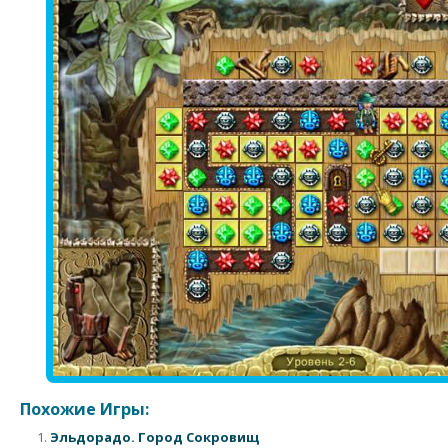
Похожие Игры:
Эльдорадо. Город Сокровищ