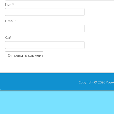
Имя
*
E-mail
*
Сайт
Copyright © 2026
PopA