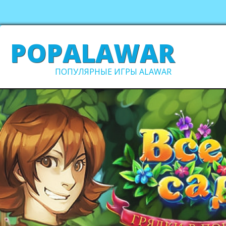
POPALAWAR
ПОПУЛЯРНЫЕ ИГРЫ ALAWAR