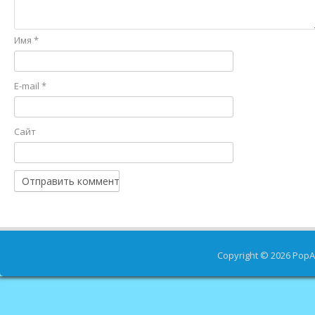
Имя
*
E-mail
*
Сайт
Copyright © 2026
PopA