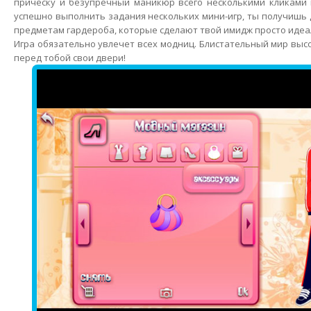
прическу и безупречный маникюр всего несколькими кликами 
успешно выполнить задания нескольких мини-игр, ты получишь д
предметам гардероба, которые сделают твой имидж просто иде
Игра обязательно увлечет всех модниц. Блистательный мир выс
перед тобой свои двери!