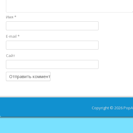
Имя
*
E-mail
*
Сайт
Copyright © 2026
PopA