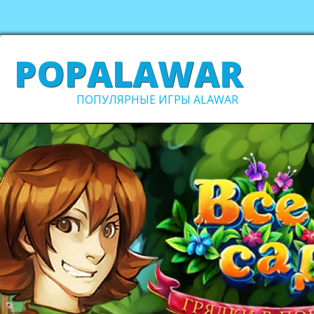
POPALAWAR
ПОПУЛЯРНЫЕ ИГРЫ ALAWAR