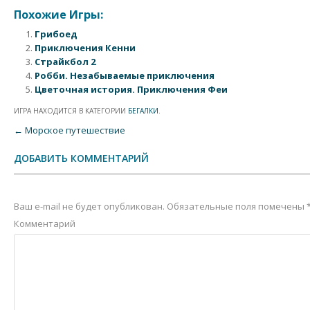
Похожие Игры:
Грибоед
Приключения Кенни
Страйкбол 2
Робби. Незабываемые приключения
Цветочная история. Приключения Феи
ИГРА НАХОДИТСЯ В КАТЕГОРИИ
БЕГАЛКИ
.
Post navigation
←
Морское путешествие
ДОБАВИТЬ КОММЕНТАРИЙ
Ваш e-mail не будет опубликован.
Обязательные поля помечены
Комментарий