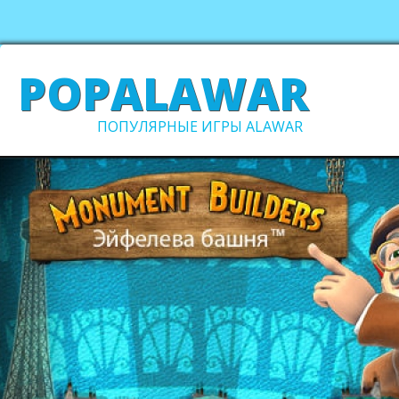
POPALAWAR
ПОПУЛЯРНЫЕ ИГРЫ ALAWAR