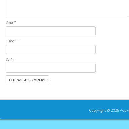
Имя
*
E-mail
*
Сайт
Copyright © 2026
PopA