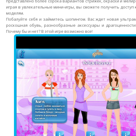
представлено более сорока вариантов стрижек, окраски и мелир
играя в увлекательные мини-игры, вы сможете получить доступ
моделям.
Побалуйте себя и займитесь шопингом. Вас ждет новая ультра
роскошная обувь, разнообразные аксессуары и драгоценности
Почему бы и нет? В этой игре возможно все!