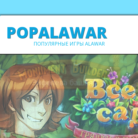
POPALAWAR
ПОПУЛЯРНЫЕ ИГРЫ ALAWAR