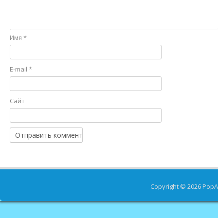
Имя
*
E-mail
*
Сайт
Copyright © 2026
PopA