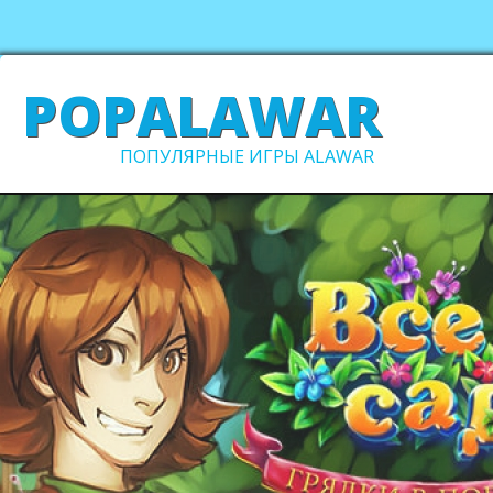
POPALAWAR
ПОПУЛЯРНЫЕ ИГРЫ ALAWAR