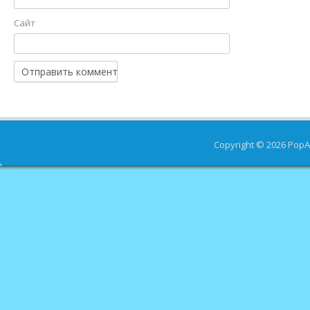
Сайт
Copyright © 2026
PopA