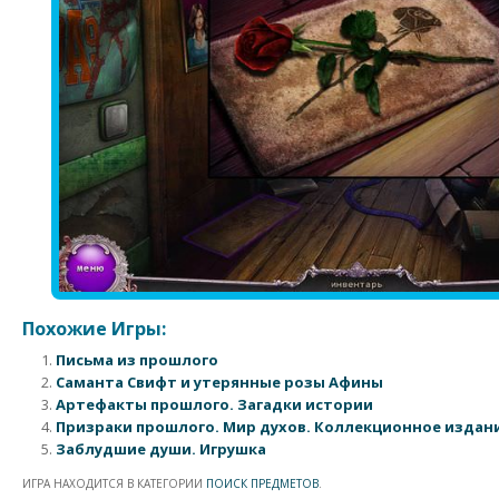
Похожие Игры:
Письма из прошлого
Саманта Свифт и утерянные розы Афины
Артефакты прошлого. Загадки истории
Призраки прошлого. Мир духов. Коллекционное издан
Заблудшие души. Игрушка
ИГРА НАХОДИТСЯ В КАТЕГОРИИ
ПОИСК ПРЕДМЕТОВ
.