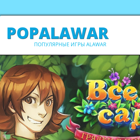
POPALAWAR
ПОПУЛЯРНЫЕ ИГРЫ ALAWAR