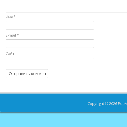
Имя
*
E-mail
*
Сайт
Copyright © 2026
PopA