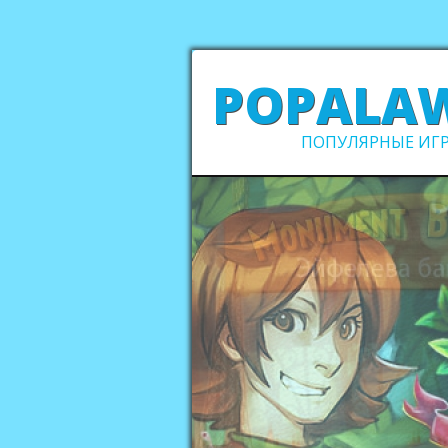
POPALA
ПОПУЛЯРНЫЕ ИГР