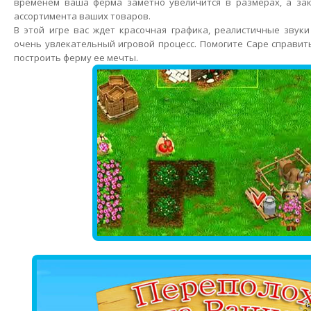
временем ваша ферма заметно увеличится в размерах, а зак
ассортимента ваших товаров.
В этой игре вас ждет красочная графика, реалистичные звук
очень увлекательный игровой процесс. Помогите Саре справить
построить ферму ее мечты.