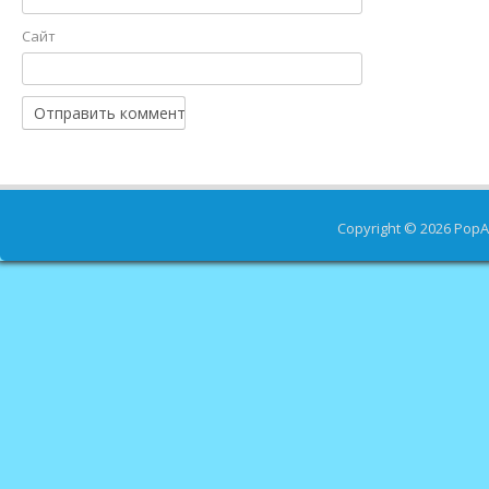
Сайт
Copyright © 2026
PopA