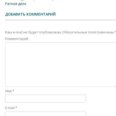
Ратное дело
ДОБАВИТЬ КОММЕНТАРИЙ
Ваш e-mail не будет опубликован.
Обязательные поля помечены
Комментарий
Имя
*
E-mail
*