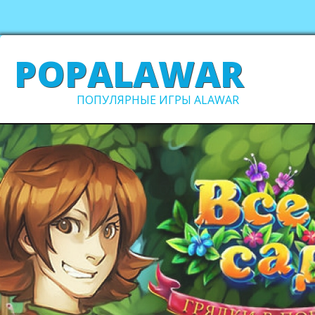
POPALAWAR
ПОПУЛЯРНЫЕ ИГРЫ ALAWAR