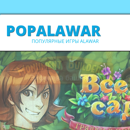
POPALAWAR
ПОПУЛЯРНЫЕ ИГРЫ ALAWAR