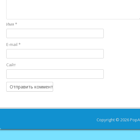
Имя
*
E-mail
*
Сайт
Copyright © 2026
PopA