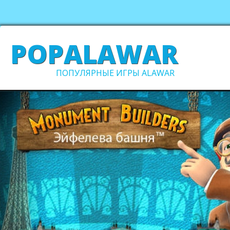
POPALAWAR
ПОПУЛЯРНЫЕ ИГРЫ ALAWAR