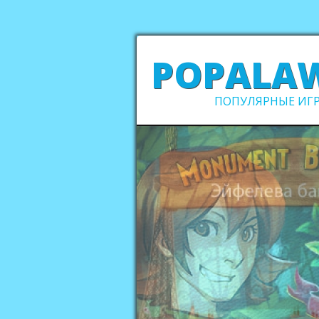
POPALA
ПОПУЛЯРНЫЕ ИГР