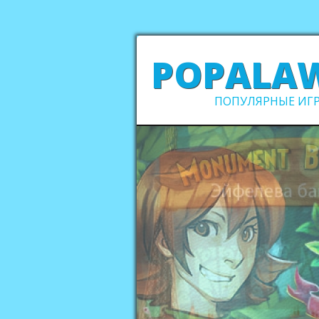
POPALA
ПОПУЛЯРНЫЕ ИГР