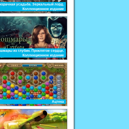
израчная усадьба. Зеркальный лорд.
Коллекционное издание
шмары из глубин. Проклятое сердце.
Коллекционное издание
Ацтека