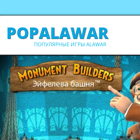
POPALAWAR
ПОПУЛЯРНЫЕ ИГРЫ ALAWAR