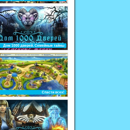
Дом 1000 дверей. Семейные тайны
Спасти всех!