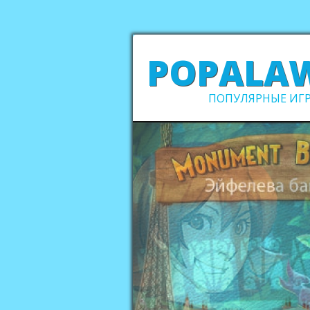
POPALA
ПОПУЛЯРНЫЕ ИГР