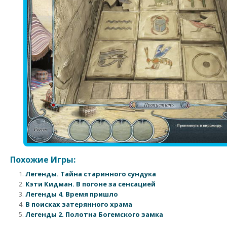
Похожие Игры:
Легенды. Тайна старинного сундука
Кэти Кидман. В погоне за сенсацией
Легенды 4. Время пришло
В поисках затерянного храма
Легенды 2. Полотна Богемского замка