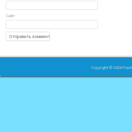
Сайт
Copyright © 2026
PopA