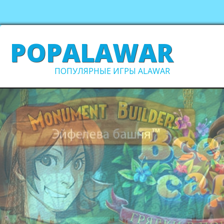
POPALAWAR
ПОПУЛЯРНЫЕ ИГРЫ ALAWAR