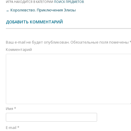
ИГРА НАХОДИТСЯ В КАТЕГОРИИ
ПОИСК ПРЕДМЕТОВ
.
Post navigation
←
Королевство. Приключения Элизы
ДОБАВИТЬ КОММЕНТАРИЙ
Ваш e-mail не будет опубликован.
Обязательные поля помечены
Комментарий
Имя
*
E-mail
*